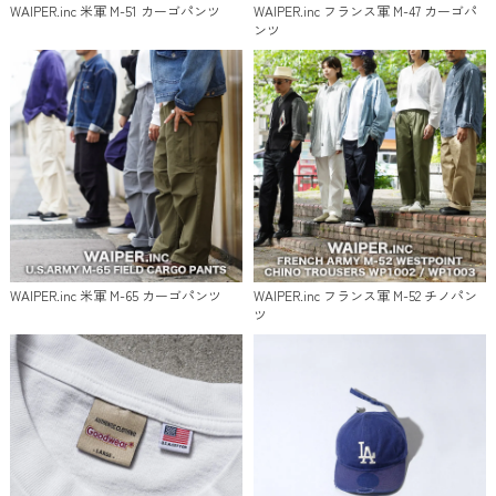
WAIPER.inc 米軍 M-51 カーゴパンツ
WAIPER.inc フランス軍 M-47 カーゴパ
ンツ
WAIPER.inc 米軍 M-65 カーゴパンツ
WAIPER.inc フランス軍 M-52 チノパン
ツ