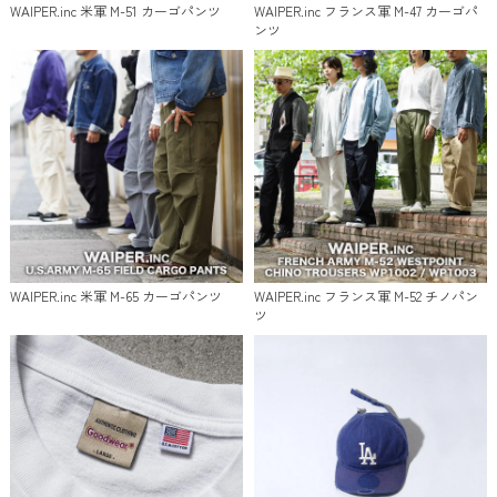
WAIPER.inc 米軍 M-51 カーゴパンツ
WAIPER.inc フランス軍 M-47 カーゴパ
ンツ
WAIPER.inc 米軍 M-65 カーゴパンツ
WAIPER.inc フランス軍 M-52 チノパン
ツ