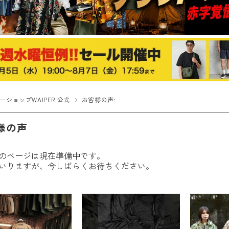
ーショップWAIPER 公式
お客様の声:
様の声
のページは現在準備中です。
いりますが、今しばらくお待ちください。