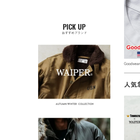
PICK UP
おすすめブランド
Goodwe
人気