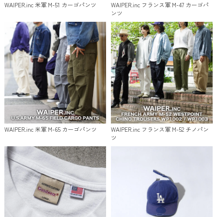
WAIPER.inc 米軍 M-51 カーゴパンツ
WAIPER.inc フランス軍 M-47 カーゴパ
ンツ
WAIPER.inc 米軍 M-65 カーゴパンツ
WAIPER.inc フランス軍 M-52 チノパン
ツ