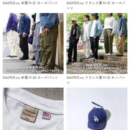
WAIPER.inc 米軍 M-51 カーゴパンツ
WAIPER.inc フランス軍 M-47 カーゴパ
ンツ
WAIPER.inc 米軍 M-65 カーゴパンツ
WAIPER.inc フランス軍 M-52 チノパン
ツ