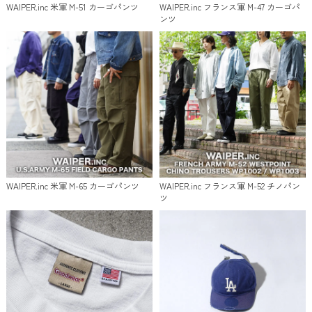
WAIPER.inc 米軍 M-51 カーゴパンツ
WAIPER.inc フランス軍 M-47 カーゴパ
ンツ
WAIPER.inc 米軍 M-65 カーゴパンツ
WAIPER.inc フランス軍 M-52 チノパン
ツ