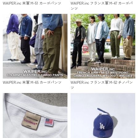
WAIPER.inc 米軍 M-51 カーゴパンツ
WAIPER.inc フランス軍 M-47 カーゴパ
ンツ
WAIPER.inc 米軍 M-65 カーゴパンツ
WAIPER.inc フランス軍 M-52 チノパン
ツ