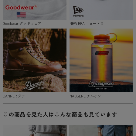
Goodwear グッドウェア
NEW ERA ニューエラ
DANNER ダナー
NALGENE ナルゲン
この商品を見た人はこんな商品も見ています