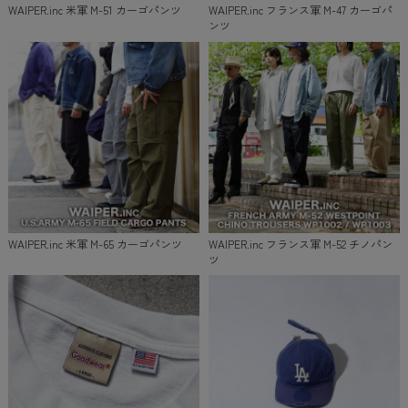
WAIPER.inc 米軍 M-51 カーゴパンツ
WAIPER.inc フランス軍 M-47 カーゴパ
ンツ
WAIPER.inc 米軍 M-65 カーゴパンツ
WAIPER.inc フランス軍 M-52 チノパン
ツ