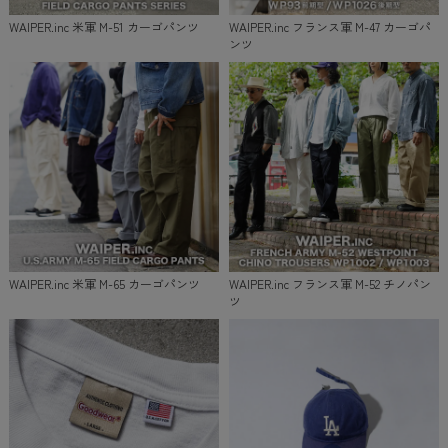
WAIPER.inc 米軍 M-51 カーゴパンツ
WAIPER.inc フランス軍 M-47 カーゴパ
ンツ
WAIPER.inc 米軍 M-65 カーゴパンツ
WAIPER.inc フランス軍 M-52 チノパン
ツ