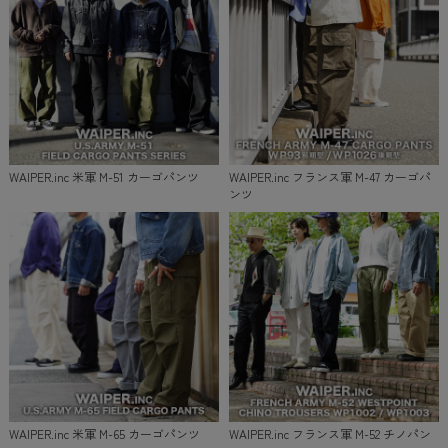
WAIPER.inc 米軍 M-51 カーゴパンツ
WAIPER.inc フランス軍 M-47 カーゴパ
ンツ
WAIPER.inc 米軍 M-65 カーゴパンツ
WAIPER.inc フランス軍 M-52 チノパン