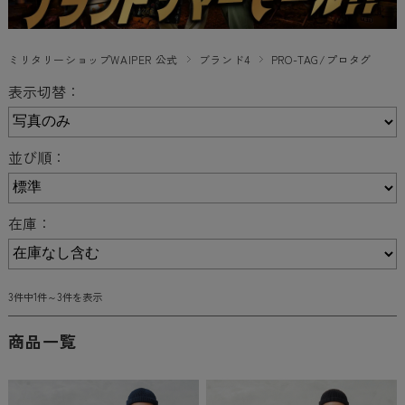
ミリタリーショップWAIPER 公式
ブランド4
PRO-TAG/プロタグ
表示切替：
並び順：
在庫：
3件中1件～3件を表示
商品一覧