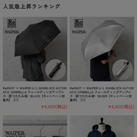
人気急上昇ランキング
ReKNOT × WAIPER U/L SUNBLOCK AUTOM
ReKNOT × WAIPER U/L SUNBLOCK AUTOM
ATIC UMBRELLA フォールディングアンブレ
ATIC UMBRELLA フォールディングアンブレ
ラ（折りたたみ傘）BLACK【キャンペーン対
ラ（折りたたみ傘）SILVER【キャンペーン対
象外】【T】
象外】【T】
¥6,600
(税込)
¥6,600
(税込)