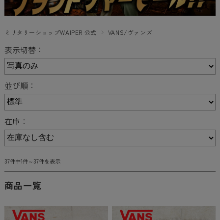
ミリタリーショップWAIPER 公式
VANS/ヴァンズ
表示切替：
並び順：
在庫：
37件中1件～37件を表示
商品一覧