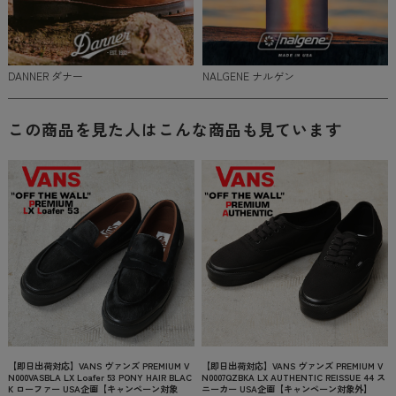
DANNER ダナー
NALGENE ナルゲン
この商品を見た人はこんな商品も見ています
【即日出荷対応】VANS ヴァンズ PREMIUM V
【即日出荷対応】VANS ヴァンズ PREMIUM V
N000VASBLA LX Loafer 53 PONY HAIR BLAC
N0007QZBKA LX AUTHENTIC REISSUE 44 ス
K ローファー USA企画【キャンペーン対象
ニーカー USA企画【キャンペーン対象外】