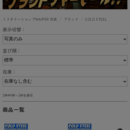
ミリタリーショップWAIPER 公式
ブランド
COLD STEEL
表示切替：
並び順：
在庫：
3件中1件～3件を表示
商品一覧