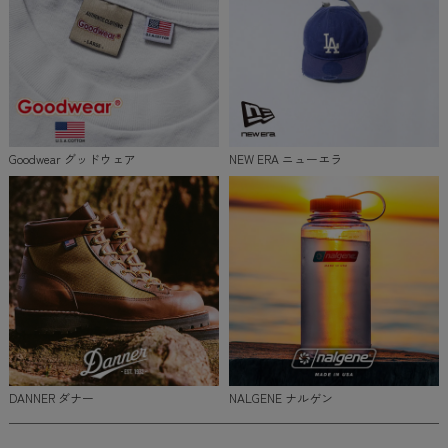
Goodwear グッドウェア
NEW ERA ニューエラ
DANNER ダナー
NALGENE ナルゲン