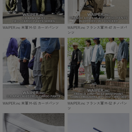
WAIPER.inc 米軍 M-51 カーゴパンツ
WAIPER.inc フランス軍 M-47 カーゴパ
ンツ
WAIPER.inc 米軍 M-65 カーゴパンツ
WAIPER.inc フランス軍 M-52 チノパン
ツ