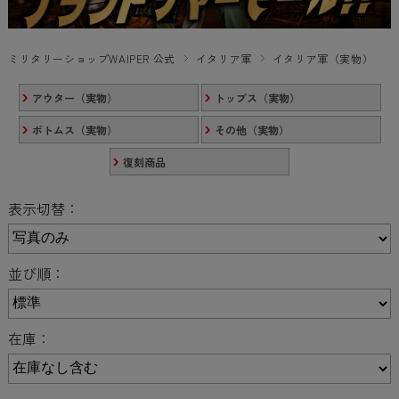
ミリタリーショップWAIPER 公式
イタリア軍
イタリア軍（実物）
アウター（実物）
トップス（実物）
ボトムス（実物）
その他（実物）
復刻商品
表示切替：
並び順：
在庫：