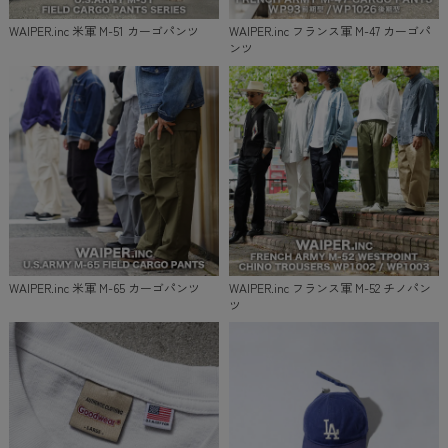
WAIPER.inc 米軍 M-51 カーゴパンツ
WAIPER.inc フランス軍 M-47 カーゴパ
ンツ
WAIPER.inc 米軍 M-65 カーゴパンツ
WAIPER.inc フランス軍 M-52 チノパン
ツ