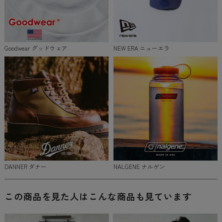
Goodwear グッドウェア
NEW ERA ニューエラ
DANNER ダナー
NALGENE ナルゲン
この商品を見た人はこんな商品も見ています