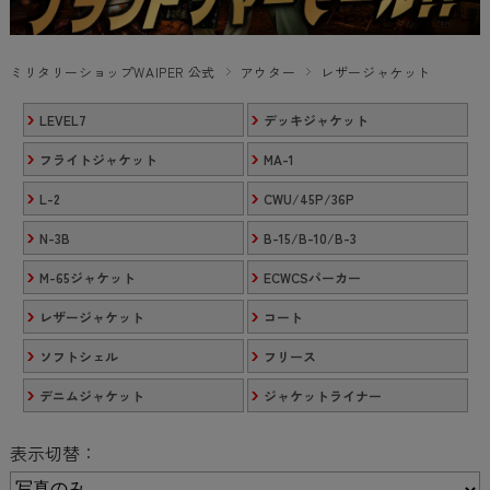
ミリタリーショップWAIPER 公式
アウター
レザージャケット
LEVEL7
デッキジャケット
フライトジャケット
MA-1
L-2
CWU/45P/36P
N-3B
B-15/B-10/B-3
M-65ジャケット
ECWCSパーカー
レザージャケット
コート
ソフトシェル
フリース
デニムジャケット
ジャケットライナー
表示切替：