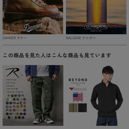
DANNER ダナー
NALGENE ナルゲン
この商品を見た人はこんな商品も見ています