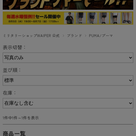
ミリタリーショップWAIPER 公式
ブランド
PUMA/プーマ
表示切替：
並び順：
在庫：
1件中1件～1件を表示
商品一覧