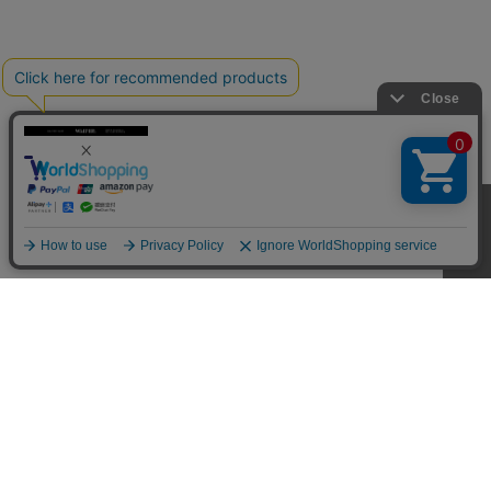
CUSTOMER SERVICE