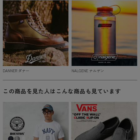
DANNER ダナー
NALGENE ナルゲン
この商品を見た人はこんな商品も見ています