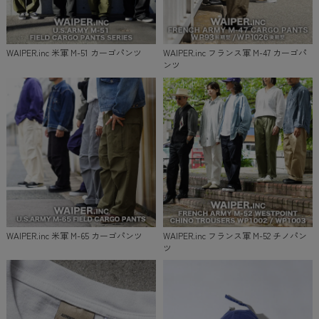
WAIPER.inc 米軍 M-51 カーゴパンツ
WAIPER.inc フランス軍 M-47 カーゴパ
ンツ
WAIPER.inc 米軍 M-65 カーゴパンツ
WAIPER.inc フランス軍 M-52 チノパン
ツ