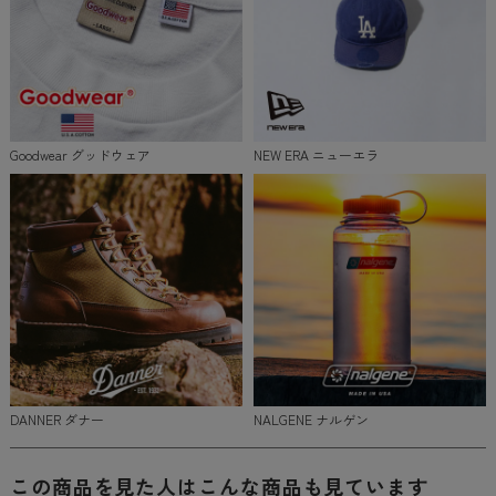
Goodwear グッドウェア
NEW ERA ニューエラ
DANNER ダナー
NALGENE ナルゲン
この商品を見た人はこんな商品も見ています