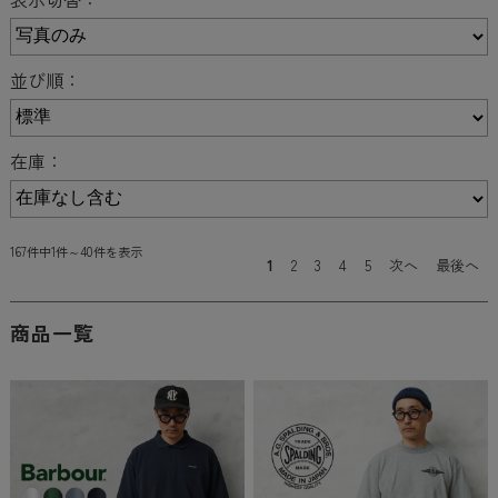
並び順：
在庫：
167件中1件～40件を表示
1
2
3
4
5
次へ
最後へ
商品一覧