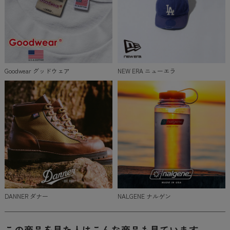
Goodwear グッドウェア
NEW ERA ニューエラ
DANNER ダナー
NALGENE ナルゲン
この商品を見た人はこんな商品も見ています