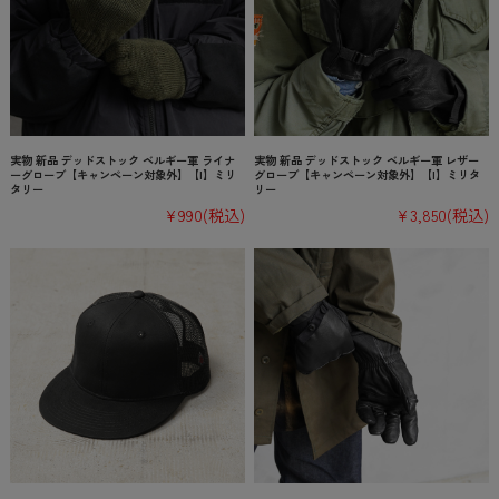
実物 新品 デッドストック ベルギー軍 ライナ
実物 新品 デッドストック ベルギー軍 レザー
ーグローブ【キャンペーン対象外】【I】ミリ
グローブ【キャンペーン対象外】【I】ミリタ
タリー
リー
¥990
(税込)
¥3,850
(税込)