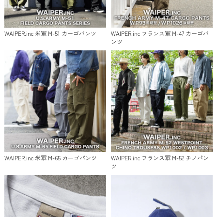
WAIPER.inc 米軍 M-51 カーゴパンツ
WAIPER.inc フランス軍 M-47 カーゴパ
ンツ
WAIPER.inc 米軍 M-65 カーゴパンツ
WAIPER.inc フランス軍 M-52 チノパン
ツ