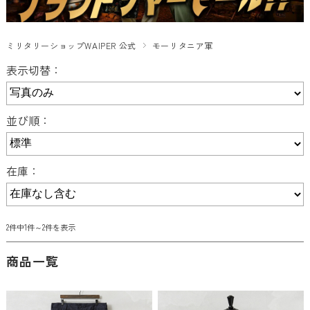
ミリタリーショップWAIPER 公式
モーリタニア軍
表示切替：
並び順：
在庫：
2件中1件～2件を表示
商品一覧