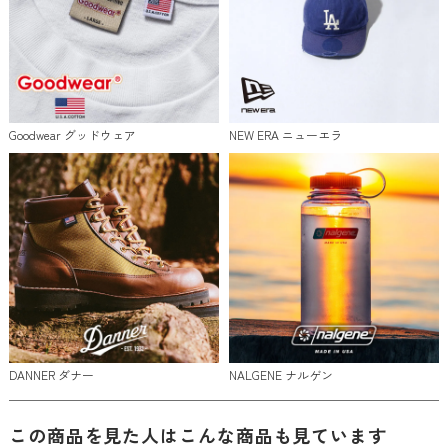
Goodwear グッドウェア
NEW ERA ニューエラ
DANNER ダナー
NALGENE ナルゲン
この商品を見た人はこんな商品も見ています