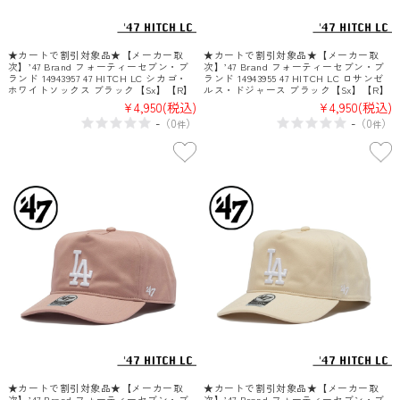
★カートで割引対象品★【メーカー取
★カートで割引対象品★【メーカー取
次】’47 Brand フォーティーセブン・ブ
次】’47 Brand フォーティーセブン・ブ
ランド 14943957 47 HITCH LC シカゴ・
ランド 14943955 47 HITCH LC ロサンゼ
ホワイトソックス ブラック【Sx】【R】
ルス・ドジャース ブラック【Sx】【R】
¥4,950
(税込)
¥4,950
(税込)
-
-
（
0
）
（
0
）
件
件
★カートで割引対象品★【メーカー取
★カートで割引対象品★【メーカー取
次】’47 Brand フォーティーセブン・ブ
次】’47 Brand フォーティーセブン・ブ