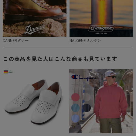
DANNER ダナー
NALGENE ナルゲン
この商品を見た人はこんな商品も見ています