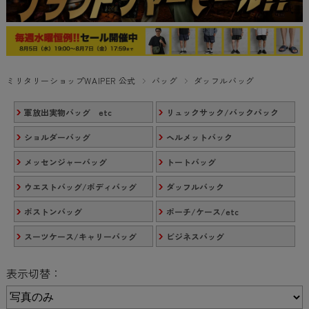
ミリタリーショップWAIPER 公式
バッグ
ダッフルバッグ
軍放出実物バッグ etc
リュックサック/バックパック
ショルダーバッグ
ヘルメットバック
メッセンジャーバッグ
トートバッグ
ウエストバッグ/ボディバッグ
ダッフルバック
ボストンバッグ
ポーチ/ケース/etc
スーツケース/キャリーバッグ
ビジネスバッグ
表示切替：