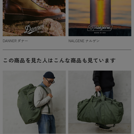
DANNER ダナー
NALGENE ナルゲン
この商品を見た人はこんな商品も見ています