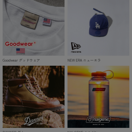
Goodwear グッドウェア
NEW ERA ニューエラ