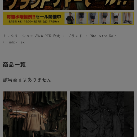
ミリタリーショップWAIPER 公式
ブランド
Rite In the Rain
Field-Flex
商品一覧
該当商品はありません