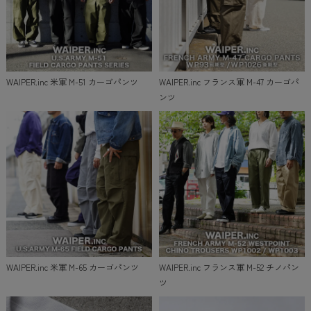
WAIPER.inc 米軍 M-51 カーゴパンツ
WAIPER.inc フランス軍 M-47 カーゴパ
ンツ
WAIPER.inc 米軍 M-65 カーゴパンツ
WAIPER.inc フランス軍 M-52 チノパン
ツ