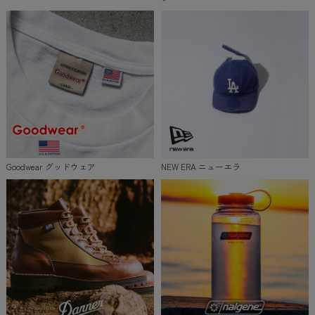
Goodwear グッドウェア
NEW ERA ニューエラ