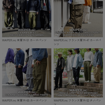
WAIPER.inc 米軍 M-51 カーゴパンツ
WAIPER.inc フランス軍 M-47 カーゴパ
ンツ
WAIPER.inc 米軍 M-65 カーゴパンツ
WAIPER.inc フランス軍 M-52 チノパン
ツ