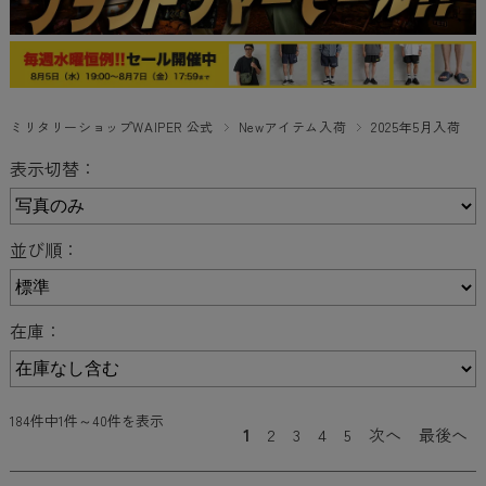
ミリタリーショップWAIPER 公式
Newアイテム入荷
2025年5月入荷
表示切替：
並び順：
在庫：
184件中1件～40件を表示
1
2
3
4
5
次へ
最後へ