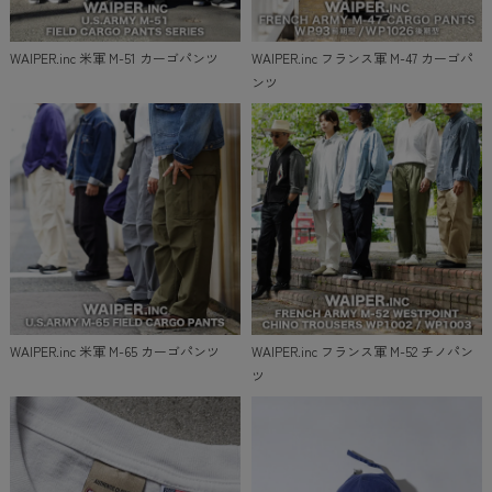
WAIPER.inc 米軍 M-51 カーゴパンツ
WAIPER.inc フランス軍 M-47 カーゴパ
ンツ
WAIPER.inc 米軍 M-65 カーゴパンツ
WAIPER.inc フランス軍 M-52 チノパン
ツ