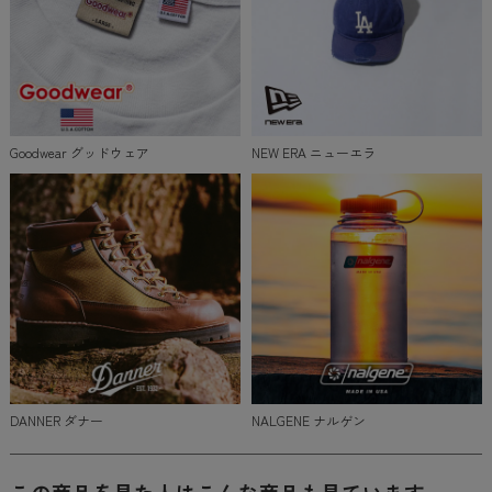
Goodwear グッドウェア
NEW ERA ニューエラ
DANNER ダナー
NALGENE ナルゲン