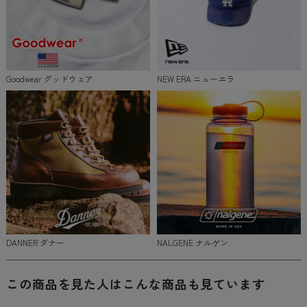
Goodwear グッドウェア
NEW ERA ニューエラ
DANNER ダナー
NALGENE ナルゲン
この商品を見た人はこんな商品も見ています