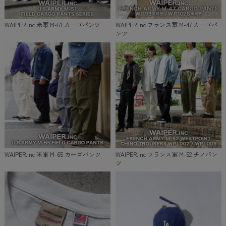
WAIPER.inc 米軍 M-51 カーゴパンツ
WAIPER.inc フランス軍 M-47 カーゴパ
ンツ
WAIPER.inc 米軍 M-65 カーゴパンツ
WAIPER.inc フランス軍 M-52 チノパン
ツ