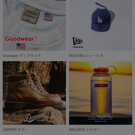
Goodwear グッドウェア
NEW ERA ニューエラ
DANNER ダナー
NALGENE ナルゲン