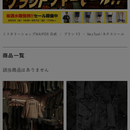
ミリタリーショップWAIPER 公式
ブランド3
NexTool/ネクスツール
商品一覧
該当商品はありません