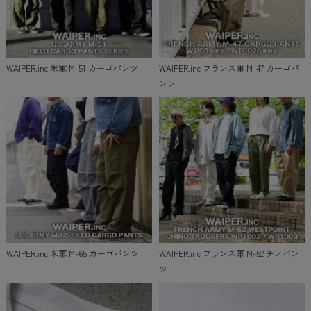
WAIPER.inc 米軍 M-51 カーゴパンツ
WAIPER.inc フランス軍 M-47 カーゴパ
ンツ
WAIPER.inc 米軍 M-65 カーゴパンツ
WAIPER.inc フランス軍 M-52 チノパン
ツ