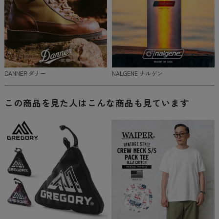
DANNER ダナー
NALGENE ナルゲン
この商品を見た人はこんな商品も見ています