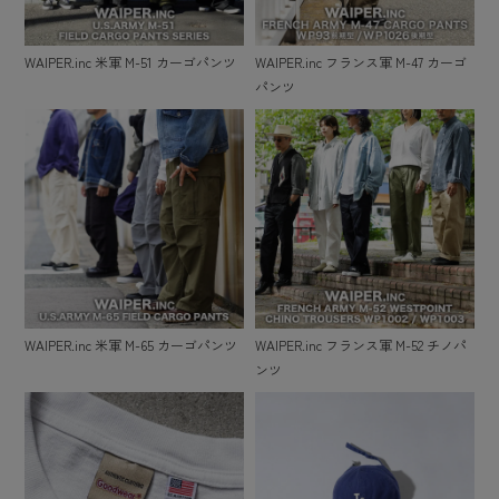
WAIPER.inc 米軍 M-51 カーゴパンツ
WAIPER.inc フランス軍 M-47 カーゴ
パンツ
WAIPER.inc 米軍 M-65 カーゴパンツ
WAIPER.inc フランス軍 M-52 チノパ
ンツ