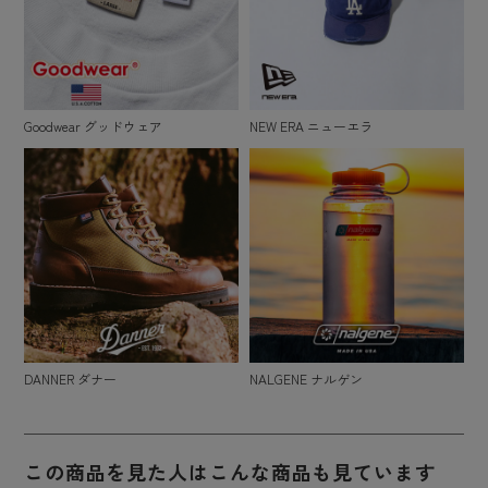
Goodwear グッドウェア
NEW ERA ニューエラ
DANNER ダナー
NALGENE ナルゲン
この商品を見た人はこんな商品も見ています