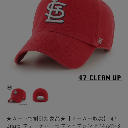
★カートで割引対象品★【メーカー取次】’47
Brand フォーティーセブン・ブランド 14751148