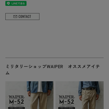
ミリタリーショップWAIPER オススメアイテ
ム