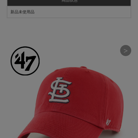
商品状態
新品未使用品
＞