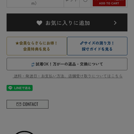
m）
★
会員ならさらにお得！
📏
サイズの測り方！
会員特典を見る
採寸ガイドを見る
試着OK！万が一の返品・交換について
送料・発送日・お支払い方法、店舗受け取りについてはこちら