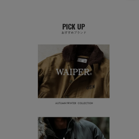
PICK UP
おすすめブランド