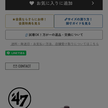
★
会員ならさらにお得！
📏
サイズの測り方！
会員特典を見る
採寸ガイドを見る
試着OK！万が一の返品・交換について
送料・発送日・お支払い方法、店舗受け取りについてはこちら