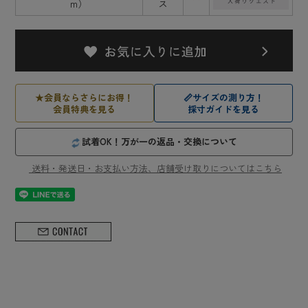
m）
ス
★
会員ならさらにお得！
📏
サイズの測り方！
会員特典を見る
採寸ガイドを見る
試着OK！万が一の返品・交換について
送料・発送日・お支払い方法、店舗受け取りについてはこちら