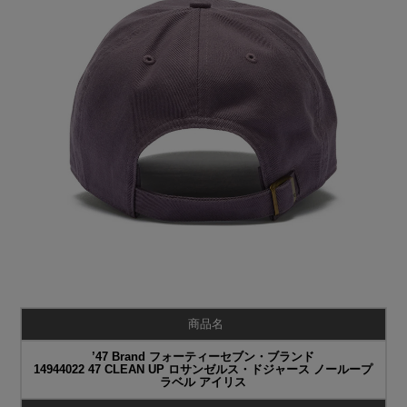
商品名
’47 Brand フォーティーセブン・ブランド
14944022 47 CLEAN UP ロサンゼルス・ドジャース ノーループ
ラベル アイリス