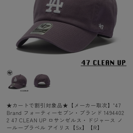
★カートで割引対象品★【メーカー取次】’47
Brand フォーティーセブン・ブランド 1494402
2 47 CLEAN UP ロサンゼルス・ドジャース ノ
ーループラベル アイリス【Sx】【R】