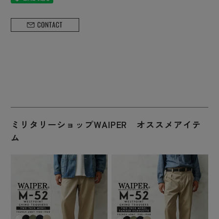
ミリタリーショップWAIPER オススメアイテ
ム