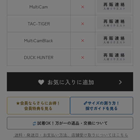
MultiCam
×
TAC-TIGER
×
MultiCamBlack
×
DUCK HUNTER
×
★
会員ならさらにお得！
📏
サイズの測り方！
会員特典を見る
採寸ガイドを見る
試着OK！万が一の返品・交換について
送料・発送日・お支払い方法、店舗受け取りについてはこちら