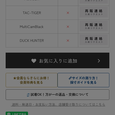
TAC-TIGER
×
MultiCamBlack
×
DUCK HUNTER
×
★
会員ならさらにお得！
📏
サイズの測り方！
会員特典を見る
採寸ガイドを見る
試着OK！万が一の返品・交換について
送料・発送日・お支払い方法、店舗受け取りについてはこちら