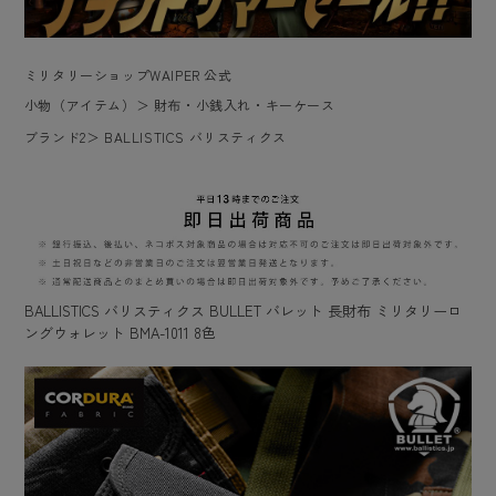
ミリタリーショップWAIPER 公式
小物（アイテム）
＞
財布・小銭入れ・キーケース
ブランド2
＞
BALLISTICS バリスティクス
BALLISTICS バリスティクス BULLET バレット 長財布 ミリタリーロ
ングウォレット BMA-1011 8色