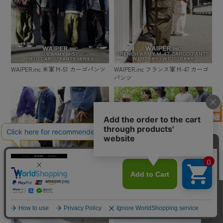
WAIPER.inc 米軍 M-51 カーゴパンツ
WAIPER.inc フランス軍 M-47 カーゴ
パンツ
WAIPER.inc 米軍 M-65 カーゴパンツ
WAIPER.inc フランス軍 M-52 チノパ
ンツ