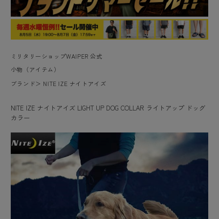
ミリタリーショップWAIPER 公式
小物（アイテム）
ブランド
＞
NITE IZE ナイトアイズ
NITE IZE ナイトアイズ LIGHT UP DOG COLLAR ライトアップ ドッグ
カラー