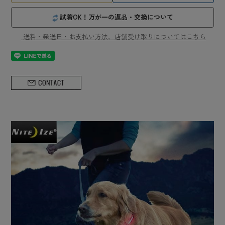
試着OK！万が一の返品・交換について
送料・発送日・お支払い方法、店舗受け取りについてはこちら