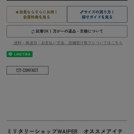
★
会員ならさらにお得！
📏
サイズの測り方！
会員特典を見る
採寸ガイドを見る
試着OK！万が一の返品・交換について
送料・発送日・お支払い方法、店舗受け取りについてはこちら
ミリタリーショップWAIPER オススメアイテ