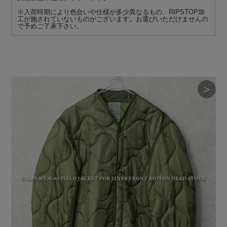
※入荷時期により色合いや仕様が多少異なるもの、RIPSTOP加
工が施されていないものがございます。お選びいただけませんの
で予めご了承下さい。
＞