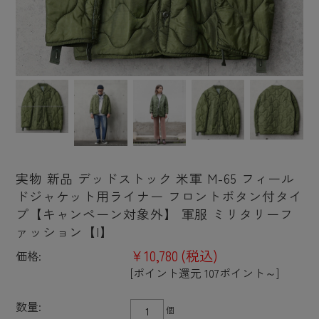
実物 新品 デッドストック 米軍 M-65 フィール
ドジャケット用ライナー フロントボタン付タイ
プ【キャンペーン対象外】 軍服 ミリタリーフ
ァッション【I】
¥10,780
(税込)
価格:
[ポイント還元 107ポイント～]
数量:
個