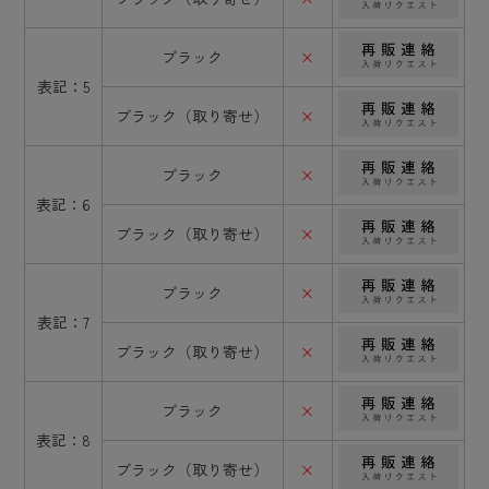
ブラック
×
表記：5
ブラック（取り寄せ）
×
ブラック
×
表記：6
ブラック（取り寄せ）
×
ブラック
×
表記：7
ブラック（取り寄せ）
×
ブラック
×
表記：8
ブラック（取り寄せ）
×