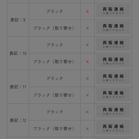
ブラック
×
表記：9
ブラック（取り寄せ）
×
ブラック
×
表記：10
ブラック（取り寄せ）
×
ブラック
×
表記：11
ブラック（取り寄せ）
×
ブラック
×
表記：12
ブラック（取り寄せ）
×