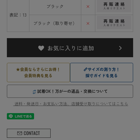
ブラック
×
表記：13
ブラック（取り寄せ）
×
★
会員ならさらにお得！
📏
サイズの測り方！
会員特典を見る
採寸ガイドを見る
試着OK！万が一の返品・交換について
送料・発送日・お支払い方法、店舗受け取りについてはこちら