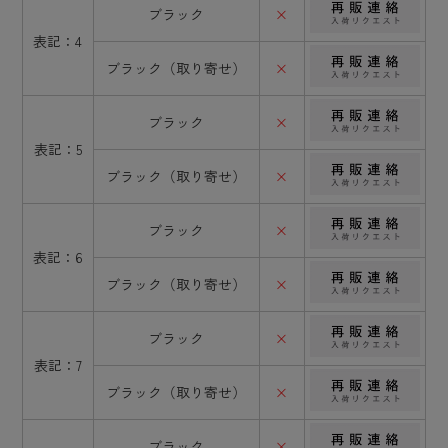
ブラック
×
表記：4
ブラック（取り寄せ）
×
ブラック
×
表記：5
ブラック（取り寄せ）
×
ブラック
×
表記：6
ブラック（取り寄せ）
×
ブラック
×
表記：7
ブラック（取り寄せ）
×
ブラック
×