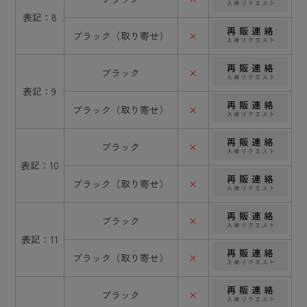
表記：8
ブラック（取り寄せ）
×
ブラック
×
表記：9
ブラック（取り寄せ）
×
ブラック
×
表記：10
ブラック（取り寄せ）
×
ブラック
×
表記：11
ブラック（取り寄せ）
×
ブラック
×