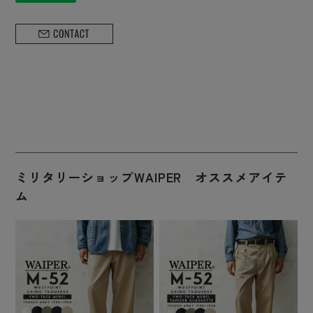
ミリタリーショップWAIPER オススメアイテ
ム