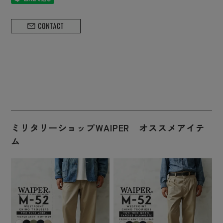
ミリタリーショップWAIPER オススメアイテ
ム