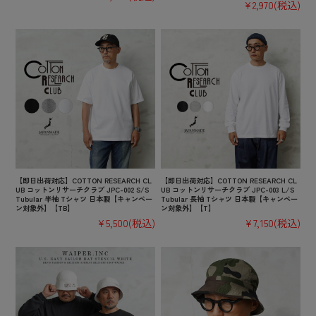
¥2,970
(税込)
【即日出荷対応】COTTON RESEARCH CL
【即日出荷対応】COTTON RESEARCH CL
UB コットンリサーチクラブ JPC-002 S/S
UB コットンリサーチクラブ JPC-003 L/S
Tubular 半袖 Tシャツ 日本製【キャンペー
Tubular 長袖 Tシャツ 日本製【キャンペー
ン対象外】【TB】
ン対象外】【T】
¥5,500
(税込)
¥7,150
(税込)