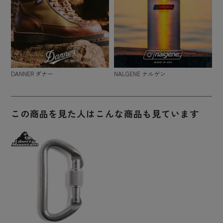
DANNER ダナー
NALGENE ナルゲン
この商品を見た人はこんな商品も見ています