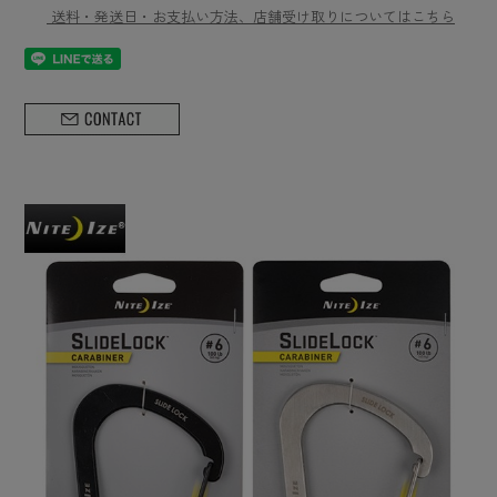
送料・発送日・お支払い方法、店舗受け取りについてはこちら