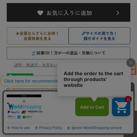
★
会員ならさらにお得！
📏
サイズの測り方！
会員特典を見る
採寸ガイドを見る
試着OK！万が一の返品・交換について
送料・発送日・お支払い方法、店舗受け取りについてはこちら