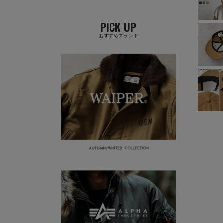
PICK UP
おすすめブランド