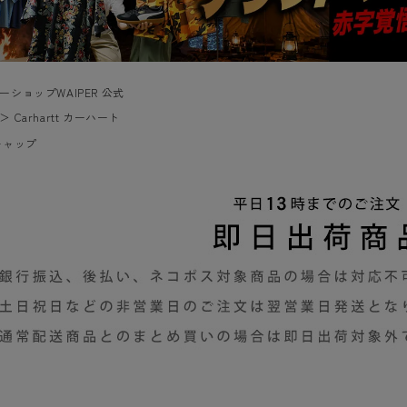
ーショップWAIPER 公式
＞
Carhartt カーハート
キャップ