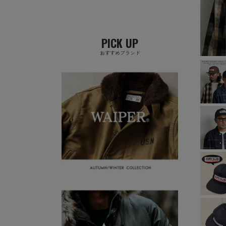
PICK UP
おすすめブランド