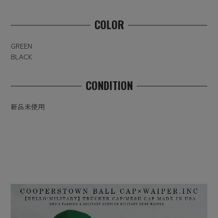
COLOR
GREEN
BLACK
CONDITION
新品未使用