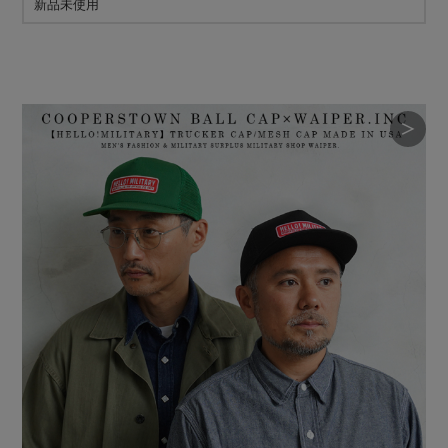
新品未使用
＞