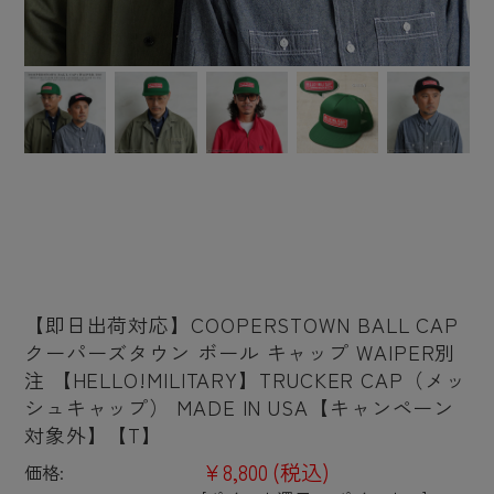
【即日出荷対応】COOPERSTOWN BALL CAP
クーパーズタウン ボール キャップ WAIPER別
注 【HELLO!MILITARY】TRUCKER CAP（メッ
シュキャップ） MADE IN USA【キャンペーン
対象外】【T】
¥8,800
(税込)
価格: