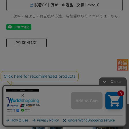
試着OK！万が一の返品・交換について
送料・発送日・お支払い方法、店舗受け取りについてはこちら
ミリタリーショップWAIPER オススメアイテ
ム