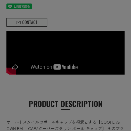
PRODUCT DESCRIPTION
オールドスタイルのボールキャップを得意とする【COOPERST
OWN BALL CAP/クーパーズタウン ボール キャップ】 そのブラ