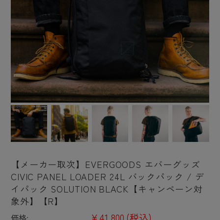
【メーカー取次】EVERGOODS エバーグッズ
CIVIC PANEL LOADER 24L バックパック / デ
イパック SOLUTION BLACK【キャンペーン対
象外】【R】
¥41,800
(税込)
価格: