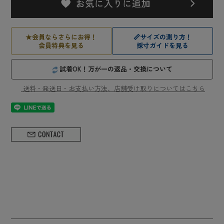
★
会員ならさらにお得！
📏
サイズの測り方！
会員特典を見る
採寸ガイドを見る
試着OK！万が一の返品・交換について
送料・発送日・お支払い方法、店舗受け取りについてはこちら