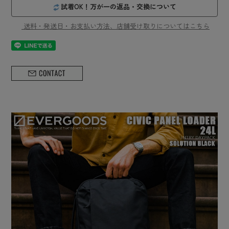
試着OK！万が一の返品・交換について
送料・発送日・お支払い方法、店舗受け取りについてはこちら