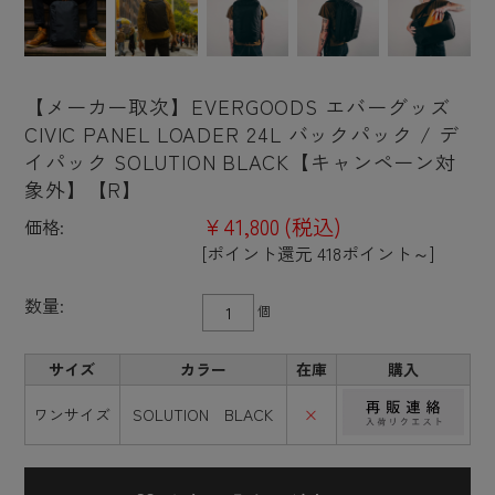
【メーカー取次】EVERGOODS エバーグッズ
CIVIC PANEL LOADER 24L バックパック / デ
イパック SOLUTION BLACK【キャンペーン対
象外】【R】
¥41,800
(税込)
価格:
[ポイント還元 418ポイント～]
数量:
個
サイズ
カラー
在庫
購入
ワンサイズ
SOLUTION BLACK
×