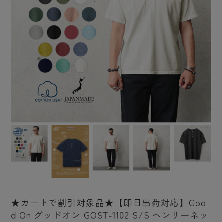
★カートで割引対象品★【即日出荷対応】Goo
d On グッドオン GOST-1102 S/S ヘンリーネッ