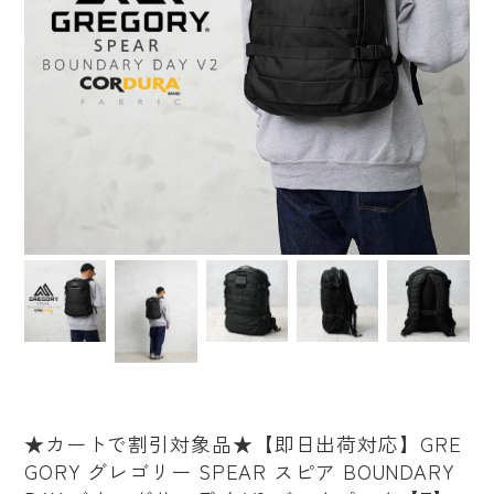
★カートで割引対象品★【即日出荷対応】GRE
GORY グレゴリー SPEAR スピア BOUNDARY