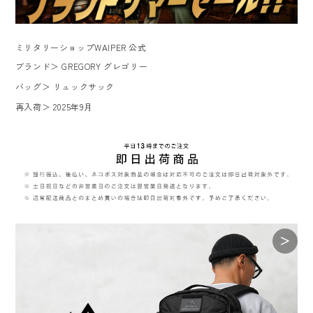
ミリタリーショップWAIPER 公式
ブランド
＞
GREGORY グレゴリー
バッグ
＞
リュックサック
再入荷
＞
2025年9月
＞