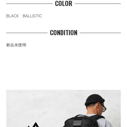
COLOR
BLACK BALLISTIC
CONDITION
新品未使用