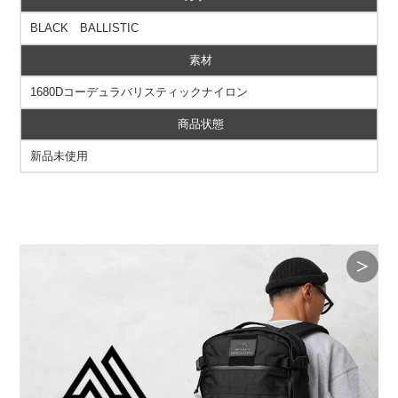
BLACK BALLISTIC
素材
1680Dコーデュラバリスティックナイロン
商品状態
新品未使用
＞