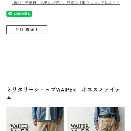
送料・発送日・お支払い方法、店舗受け取りについてはこちら
ミリタリーショップWAIPER オススメアイテ
ム