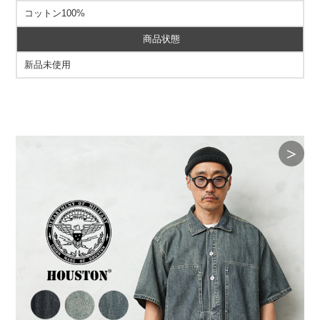
コットン100%
商品状態
新品未使用
＞