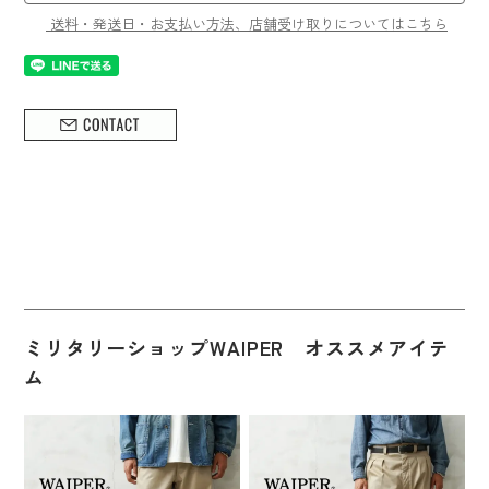
送料・発送日・お支払い方法、店舗受け取りについてはこちら
ミリタリーショップWAIPER オススメアイテ
ム