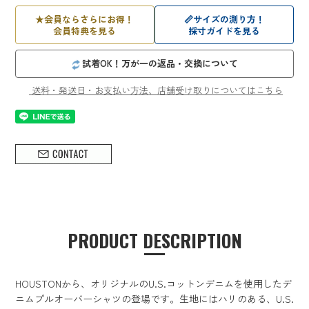
★
会員ならさらにお得！
📏
サイズの測り方！
会員特典を見る
採寸ガイドを見る
試着OK！万が一の返品・交換について
送料・発送日・お支払い方法、店舗受け取りについてはこちら
PRODUCT DESCRIPTION
HOUSTONから、オリジナルのU.S.コットンデニムを使用したデ
ニムプルオーバーシャツの登場です。生地にはハリのある、U.S.