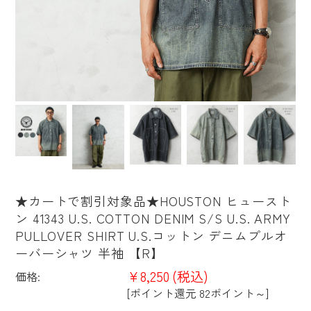
★カートで割引対象品★HOUSTON ヒュースト
ン 41343 U.S. COTTON DENIM S/S U.S. ARMY
PULLOVER SHIRT U.S.コットン デニムプルオ
ーバーシャツ 半袖 【R】
¥8,250
(税込)
価格:
[ポイント還元 82ポイント～]