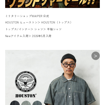
ミリタリーショップWAIPER 公式
HOUSTON ヒューストン
＞
HOUSTON（トップス）
トップス/インナー
＞
シャツ
＞
半袖シャツ
Newアイテム入荷
＞
2026年5月入荷
＞