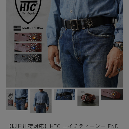
【即日出荷対応】HTC エイチティーシー END