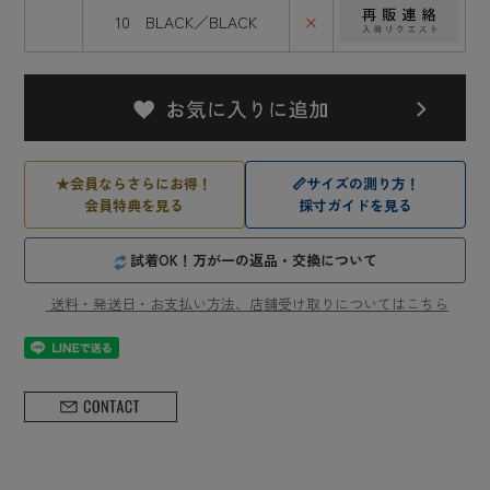
10 BLACK／BLACK
×
★
会員ならさらにお得！
📏
サイズの測り方！
会員特典を見る
採寸ガイドを見る
試着OK！万が一の返品・交換について
送料・発送日・お支払い方法、店舗受け取りについてはこちら