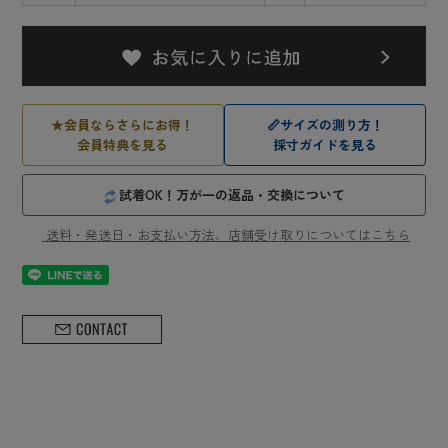
★
会員ならさらにお得！
📏
サイズの測り方！
会員特典を見る
採寸ガイドを見る
試着OK！万が一の返品・交換について
送料・発送日・お支払い方法、店舗受け取りについてはこちら