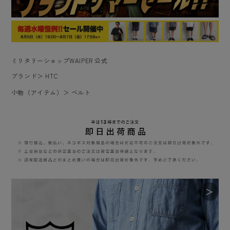
ミリタリーショップWAIPER 公式
ブランド
＞
HTC
小物（アイテム）
＞
ベルト
＞