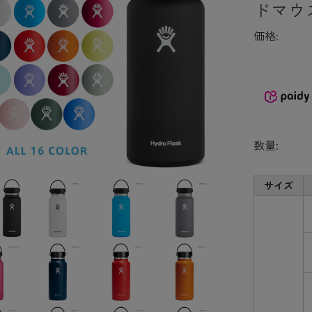
ドマウ
価格:
数量:
サイズ