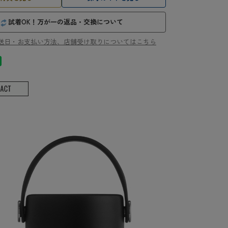
試着OK！万が一の返品・交換について
送日・お支払い方法、店舗受け取りについてはこちら