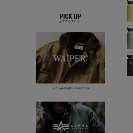
PICK UP
おすすめブランド