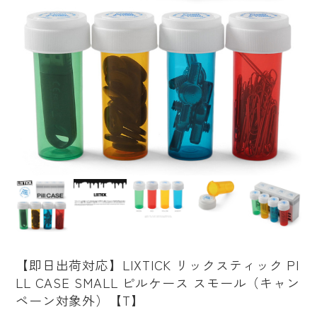
【即日出荷対応】LIXTICK リックスティック PI
LL CASE SMALL ピルケース スモール（キャン
ペーン対象外）【T】