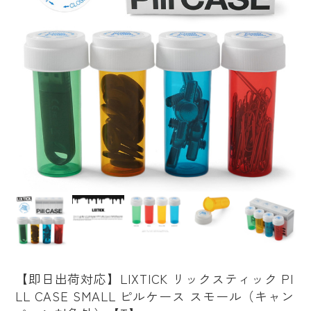
【即日出荷対応】LIXTICK リックスティック PI
LL CASE SMALL ピルケース スモール（キャン