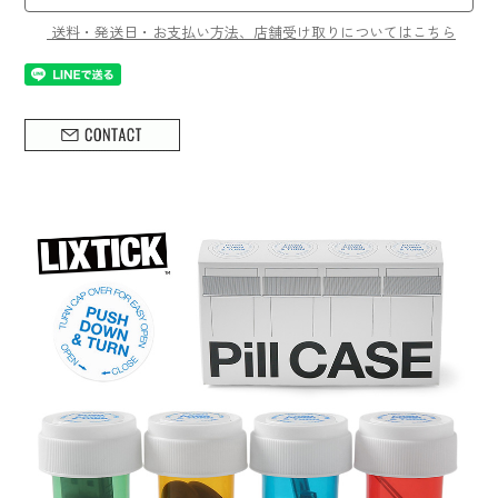
送料・発送日・お支払い方法、店舗受け取りについてはこちら