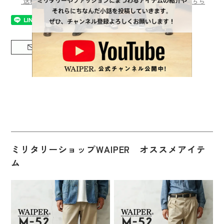
送料・発送日・お支払い方法、店舗受け取りについてはこちら
ミリタリーショップWAIPER オススメアイテ
ム