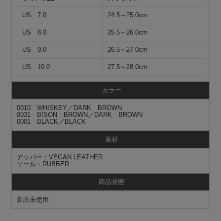
US 7.0
24.5～25.0cm
US 8.0
25.5～26.0cm
US 9.0
26.5～27.0cm
US 10.0
27.5～28.0cm
カラー
0010 WHISKEY／DARK BROWN
0031 BISON BROWN／DARK BROWN
0001 BLACK／BLACK
素材
アッパー：VEGAN LEATHER
ソール：RUBBER
商品状態
新品未使用