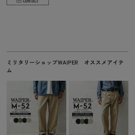
ミリタリーショップWAIPER オススメアイテ
ム