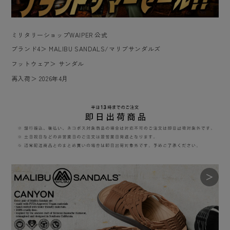
ミリタリーショップWAIPER 公式
ブランド4
＞
MALIBU SANDALS/マリブサンダルズ
フットウェア
＞
サンダル
再入荷
＞
2026年4月
＞