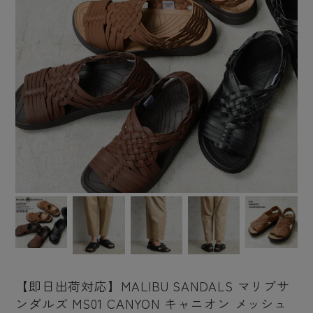
【即日出荷対応】MALIBU SANDALS マリブサ
ンダルズ MS01 CANYON キャニオン メッシュ