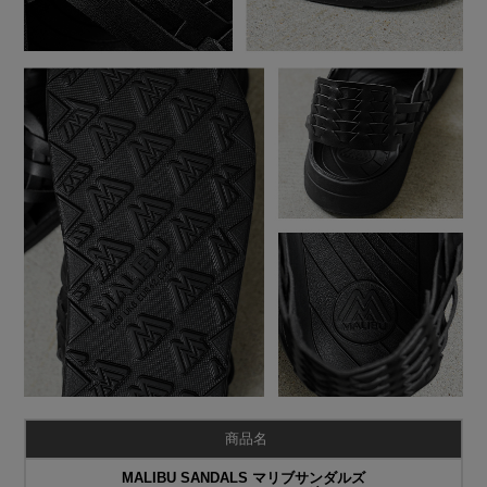
商品名
MALIBU SANDALS マリブサンダルズ