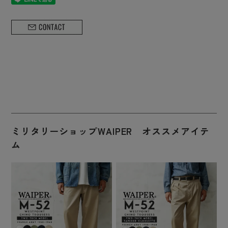
ミリタリーショップWAIPER オススメアイテ
ム