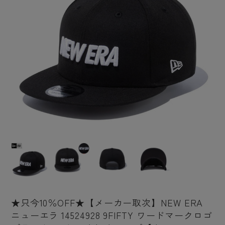
★只今10％OFF★【メーカー取次】NEW ERA
ニューエラ 14524928 9FIFTY ワードマークロゴ