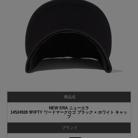
商品名
NEW ERA ニューエラ
14524928 9FIFTY ワードマークロゴ ブラック × ホワイト キャッ
プ
ブランド